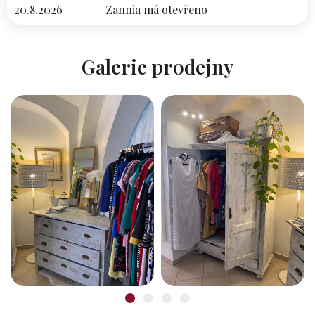
20.8.2026
Zannia má otevřeno
Galerie prodejny