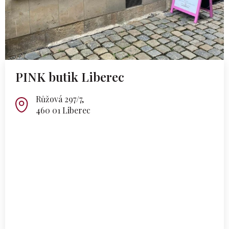
PINK butik Liberec
Růžová 297/7,
460 01 Liberec