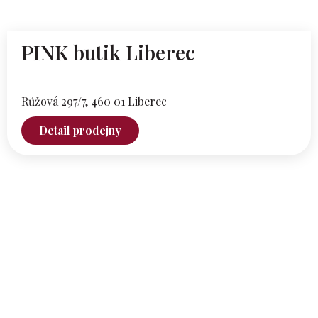
PINK butik Liberec
Růžová 297/7,
460 01 Liberec
Detail prodejny