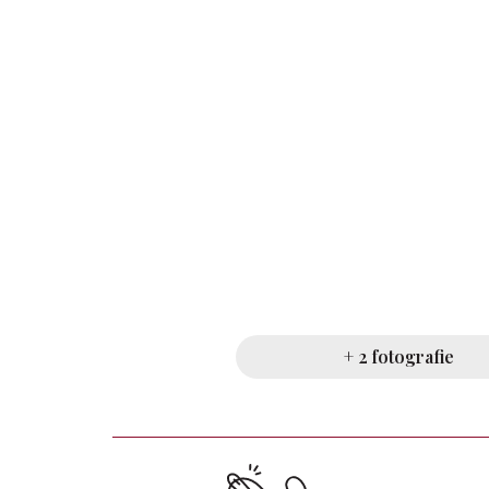
+ 2 fotografie