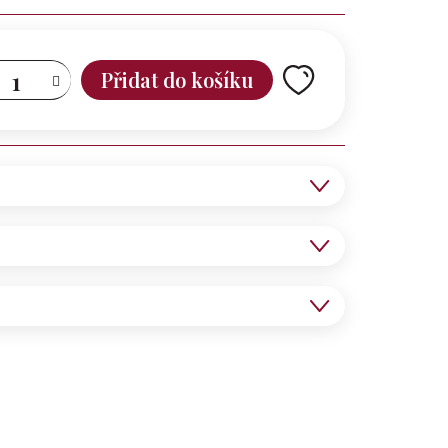
Přidat do košíku