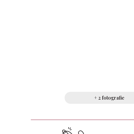
+ 2 fotografie