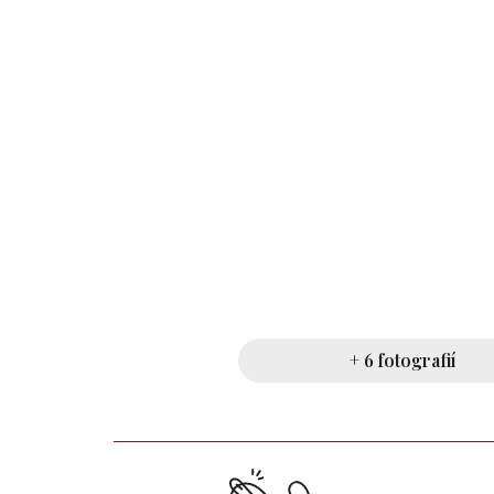
+ 6 fotografií