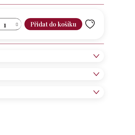
Přidat do košíku