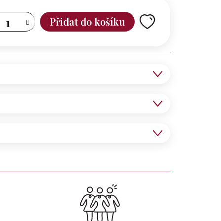
Přidat do košíku