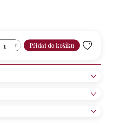
Přidat do košíku